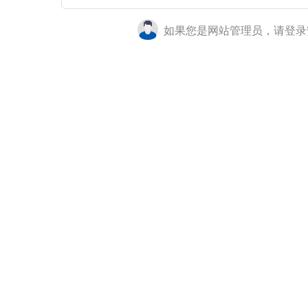
如果您是网站管理员，请登录