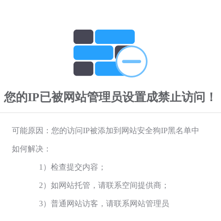
您的IP已被网站管理员设置成禁止访问！
可能原因：您的访问IP被添加到网站安全狗IP黑名单中
如何解决：
1）检查提交内容；
2）如网站托管，请联系空间提供商；
3）普通网站访客，请联系网站管理员