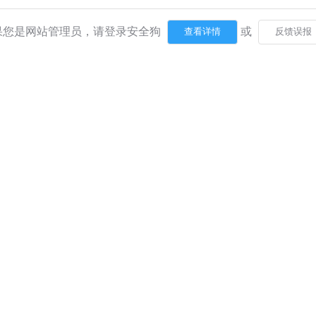
果您是网站管理员，请登录安全狗
或