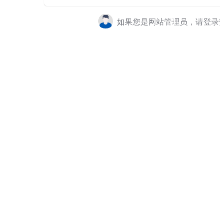
如果您是网站管理员，请登录