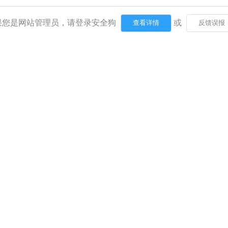
果您是网站管理员，请登录安全狗
或