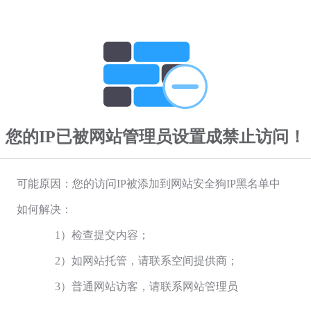
您的IP已被网站管理员设置成禁止访问！
可能原因：您的访问IP被添加到网站安全狗IP黑名单中
如何解决：
1）检查提交内容；
2）如网站托管，请联系空间提供商；
3）普通网站访客，请联系网站管理员