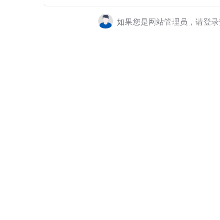
如果您是网站管理员，请登录