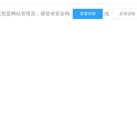
果您是网站管理员，请登录安全狗
或