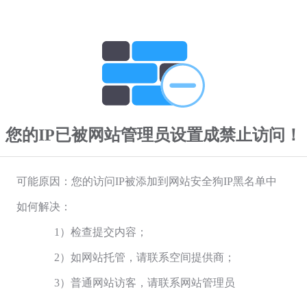
您的IP已被网站管理员设置成禁止访问！
可能原因：您的访问IP被添加到网站安全狗IP黑名单中
如何解决：
1）检查提交内容；
2）如网站托管，请联系空间提供商；
3）普通网站访客，请联系网站管理员