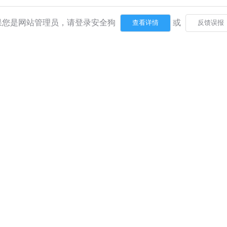
果您是网站管理员，请登录安全狗
或