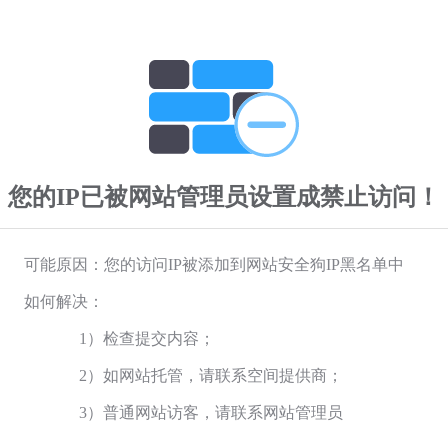
您的IP已被网站管理员设置成禁止访问！
可能原因：您的访问IP被添加到网站安全狗IP黑名单中
如何解决：
1）检查提交内容；
2）如网站托管，请联系空间提供商；
3）普通网站访客，请联系网站管理员