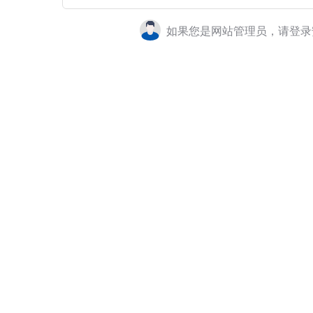
如果您是网站管理员，请登录