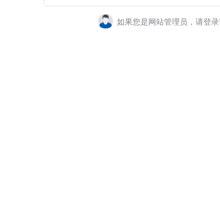
如果您是网站管理员，请登录